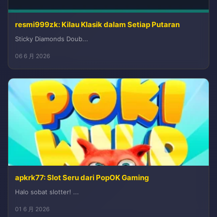
resmi999zk: Kilau Klasik dalam Setiap Putaran
Sticky Diamonds Doub...
06 6 月 2026
apkrk77: Slot Seru dari PopOK Gaming
Halo sobat slotter! ...
01 6 月 2026