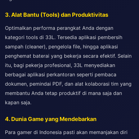
3. Alat Bantu (Tools) dan Produktivitas
Optimalkan performa perangkat Anda dengan
kategori tools di 33L. Tersedia aplikasi pembersih
sampah (cleaner), pengelola file, hingga aplikasi
penghemat baterai yang bekerja secara efektif. Selain
itu, bagi pekerja profesional, 33L menyediakan
berbagai aplikasi perkantoran seperti pembaca
dokumen, pemindai PDF, dan alat kolaborasi tim yang
membantu Anda tetap produktif di mana saja dan
kapan saja.
4. Dunia Game yang Mendebarkan
Para gamer di Indonesia pasti akan memanjakan diri