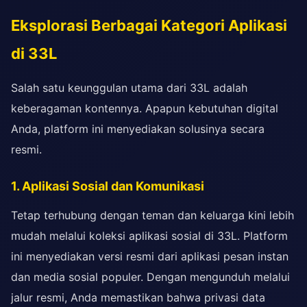
Eksplorasi Berbagai Kategori Aplikasi
di 33L
Salah satu keunggulan utama dari 33L adalah
keberagaman kontennya. Apapun kebutuhan digital
Anda, platform ini menyediakan solusinya secara
resmi.
1. Aplikasi Sosial dan Komunikasi
Tetap terhubung dengan teman dan keluarga kini lebih
mudah melalui koleksi aplikasi sosial di 33L. Platform
ini menyediakan versi resmi dari aplikasi pesan instan
dan media sosial populer. Dengan mengunduh melalui
jalur resmi, Anda memastikan bahwa privasi data