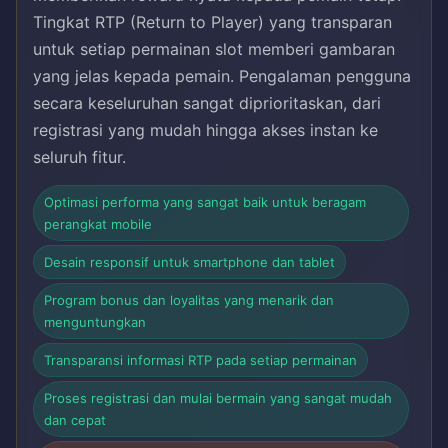
Tingkat RTP (Return to Player) yang transparan
untuk setiap permainan slot memberi gambaran
yang jelas kepada pemain. Pengalaman pengguna
secara keseluruhan sangat diprioritaskan, dari
registrasi yang mudah hingga akses instan ke
seluruh fitur.
Optimasi performa yang sangat baik untuk beragam
perangkat mobile
Desain responsif untuk smartphone dan tablet
Program bonus dan loyalitas yang menarik dan
menguntungkan
Transparansi informasi RTP pada setiap permainan
Proses registrasi dan mulai bermain yang sangat mudah
dan cepat