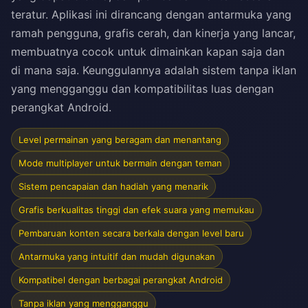
teratur. Aplikasi ini dirancang dengan antarmuka yang
ramah pengguna, grafis cerah, dan kinerja yang lancar,
membuatnya cocok untuk dimainkan kapan saja dan
di mana saja. Keunggulannya adalah sistem tanpa iklan
yang mengganggu dan kompatibilitas luas dengan
perangkat Android.
Level permainan yang beragam dan menantang
Mode multiplayer untuk bermain dengan teman
Sistem pencapaian dan hadiah yang menarik
Grafis berkualitas tinggi dan efek suara yang memukau
Pembaruan konten secara berkala dengan level baru
Antarmuka yang intuitif dan mudah digunakan
Kompatibel dengan berbagai perangkat Android
Tanpa iklan yang mengganggu