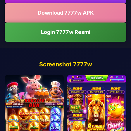
Download 7777w APK
Login 7777w Resmi
Screenshot 7777w