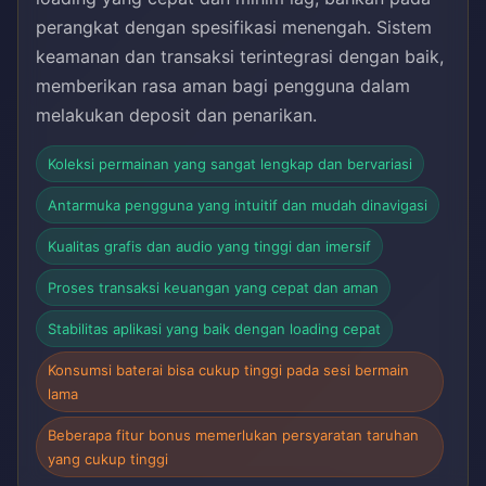
perangkat dengan spesifikasi menengah. Sistem
keamanan dan transaksi terintegrasi dengan baik,
memberikan rasa aman bagi pengguna dalam
melakukan deposit dan penarikan.
Koleksi permainan yang sangat lengkap dan bervariasi
Antarmuka pengguna yang intuitif dan mudah dinavigasi
Kualitas grafis dan audio yang tinggi dan imersif
Proses transaksi keuangan yang cepat dan aman
Stabilitas aplikasi yang baik dengan loading cepat
Konsumsi baterai bisa cukup tinggi pada sesi bermain
lama
Beberapa fitur bonus memerlukan persyaratan taruhan
yang cukup tinggi