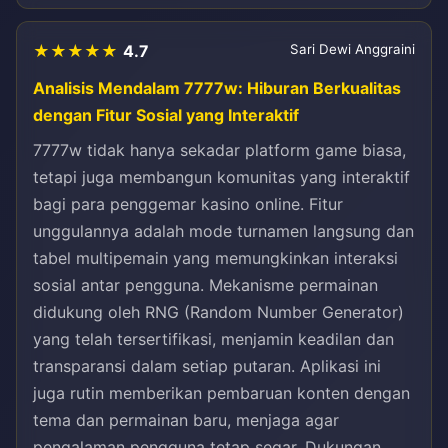
★
★
★
★
★
4.7
Sari Dewi Anggraini
Analisis Mendalam 7777w: Hiburan Berkualitas
dengan Fitur Sosial yang Interaktif
7777w tidak hanya sekadar platform game biasa,
tetapi juga membangun komunitas yang interaktif
bagi para penggemar kasino online. Fitur
unggulannya adalah mode turnamen langsung dan
tabel multipemain yang memungkinkan interaksi
sosial antar pengguna. Mekanisme permainan
didukung oleh RNG (Random Number Generator)
yang telah tersertifikasi, menjamin keadilan dan
transparansi dalam setiap putaran. Aplikasi ini
juga rutin memberikan pembaruan konten dengan
tema dan permainan baru, menjaga agar
pengalaman pengguna tetap segar. Dukungan