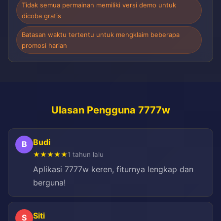
Tidak semua permainan memiliki versi demo untuk
dicoba gratis
Batasan waktu tertentu untuk mengklaim beberapa
promosi harian
Ulasan Pengguna 7777w
Budi
B
★
★
★
★
★
1 tahun lalu
Aplikasi 7777w keren, fiturnya lengkap dan
berguna!
Siti
S