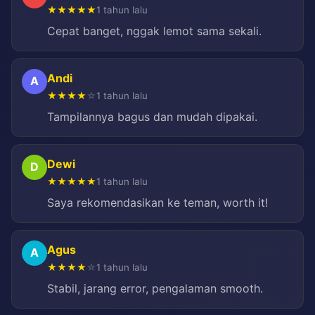
★
★
★
★
★
1 tahun lalu
Cepat banget, nggak lemot sama sekali.
Andi
A
★
★
★
★
☆
1 tahun lalu
Tampilannya bagus dan mudah dipakai.
Dewi
D
★
★
★
★
★
1 tahun lalu
Saya rekomendasikan ke teman, worth it!
Agus
A
★
★
★
★
☆
1 tahun lalu
Stabil, jarang error, pengalaman smooth.