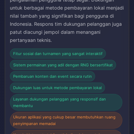
untuk berbagai metode pembayaran lokal menjadi
nilai tambah yang signifikan bagi pengguna di
Indonesia. Respons tim dukungan pelanggan juga
patut diacungi jempol dalam menangani
pertanyaan teknis.
Fitur sosial dan turnamen yang sangat interaktif
Sistem permainan yang adil dengan RNG bersertifikat
Pembaruan konten dan event secara rutin
Dukungan luas untuk metode pembayaran lokal
Layanan dukungan pelanggan yang responsif dan
membantu
Ukuran aplikasi yang cukup besar membutuhkan ruang
penyimpanan memadai