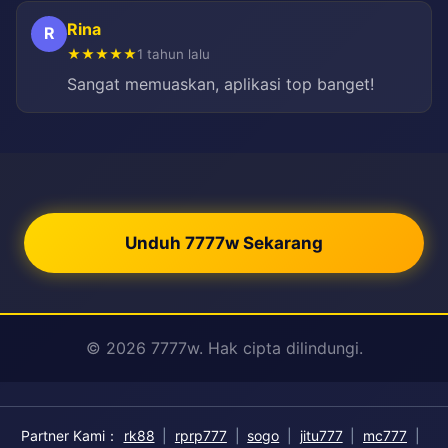
Rina
R
★
★
★
★
★
1 tahun lalu
Sangat memuaskan, aplikasi top banget!
Unduh 7777w Sekarang
© 2026 7777w. Hak cipta dilindungi.
Partner Kami：
rk88
|
rprp777
|
sogo
|
jitu777
|
mc777
|