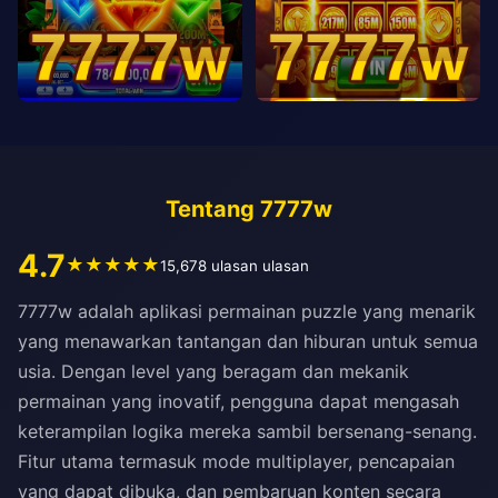
Tentang 7777w
4.7
★
★
★
★
★
15,678 ulasan ulasan
7777w adalah aplikasi permainan puzzle yang menarik
yang menawarkan tantangan dan hiburan untuk semua
usia. Dengan level yang beragam dan mekanik
permainan yang inovatif, pengguna dapat mengasah
keterampilan logika mereka sambil bersenang-senang.
Fitur utama termasuk mode multiplayer, pencapaian
yang dapat dibuka, dan pembaruan konten secara