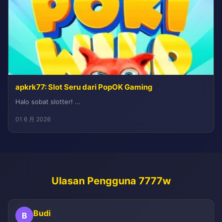
apkrk77: Slot Seru dari PopOK Gaming
Halo sobat slotter! ...
01 6 月 2026
Ulasan Pengguna 7777w
Budi
B