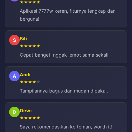
★
★
★
★
★
Aplikasi 7777w keren, fiturnya lengkap dan
berguna!
Siti
S
★
★
★
★
★
Cepat banget, nggak lemot sama sekali.
Andi
A
★
★
★
★
☆
Tampilannya bagus dan mudah dipakai.
Dewi
D
★
★
★
★
★
Saya rekomendasikan ke teman, worth it!