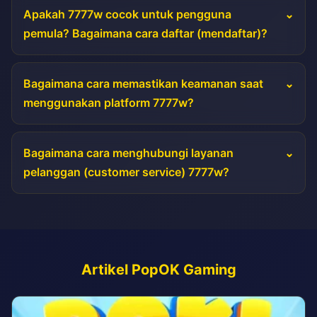
Apakah 7777w cocok untuk pengguna
pemula? Bagaimana cara daftar (mendaftar)?
Bagaimana cara memastikan keamanan saat
menggunakan platform 7777w?
Bagaimana cara menghubungi layanan
pelanggan (customer service) 7777w?
Artikel PopOK Gaming