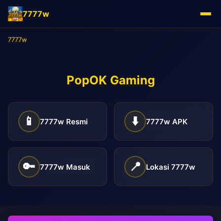
7777w
7777w
PopOK Gaming
📱
⬇️
7777w Resmi
7777w APK
🔑
📍
7777w Masuk
Lokasi 7777w