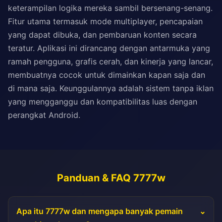
keterampilan logika mereka sambil bersenang-senang.
Fitur utama termasuk mode multiplayer, pencapaian
yang dapat dibuka, dan pembaruan konten secara
teratur. Aplikasi ini dirancang dengan antarmuka yang
ramah pengguna, grafis cerah, dan kinerja yang lancar,
membuatnya cocok untuk dimainkan kapan saja dan
di mana saja. Keunggulannya adalah sistem tanpa iklan
yang mengganggu dan kompatibilitas luas dengan
perangkat Android.
Panduan & FAQ 7777w
Apa itu 7777w dan mengapa banyak pemain