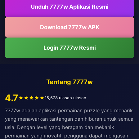
Unduh 7777w Aplikasi Resmi
Download 7777w APK
Login 7777w Resmi
Tentang 7777w
4.7
★
★
★
★
★
15,678 ulasan ulasan
7777w adalah aplikasi permainan puzzle yang menarik
yang menawarkan tantangan dan hiburan untuk semua
usia. Dengan level yang beragam dan mekanik
permainan yang inovatif, pengguna dapat mengasah