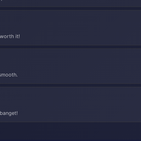
orth it!
 smooth.
banget!