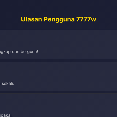
Ulasan Pengguna 7777w
engkap dan berguna!
sekali.
pakai.