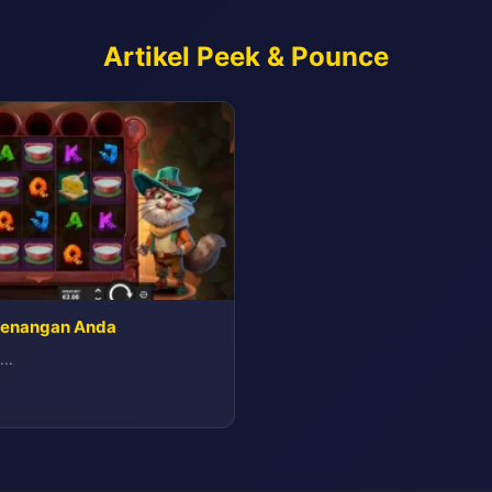
Artikel Peek & Pounce
menangan Anda
..