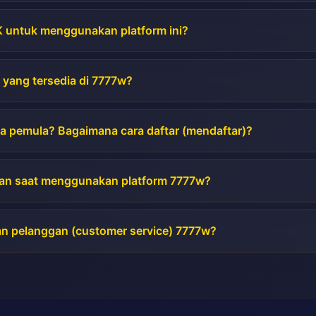
untuk menggunakan platform ini?
a yang tersedia di 7777w?
 pemula? Bagaimana cara daftar (mendaftar)?
an saat menggunakan platform 7777w?
n pelanggan (customer service) 7777w?