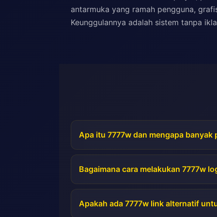
antarmuka yang ramah pengguna, grafis
Keunggulannya adalah sistem tanpa ikl
Apa itu 7777w dan mengapa banyak
Bagaimana cara melakukan 7777w log
Apakah ada 7777w link alternatif un