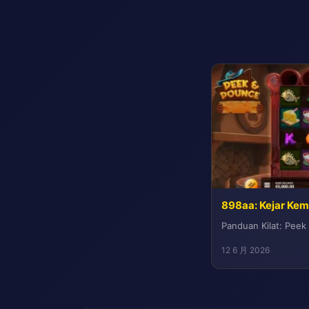
898aa: Kejar Ke
Panduan Kilat: Peek .
12 6 月 2026