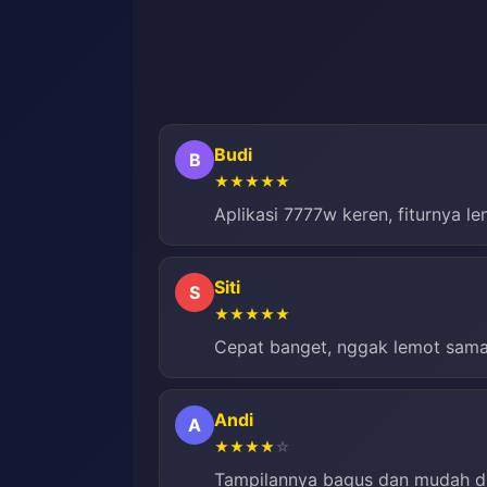
Budi
B
★
★
★
★
★
Aplikasi 7777w keren, fiturnya l
Siti
S
★
★
★
★
★
Cepat banget, nggak lemot sama 
Andi
A
★
★
★
★
☆
Tampilannya bagus dan mudah di