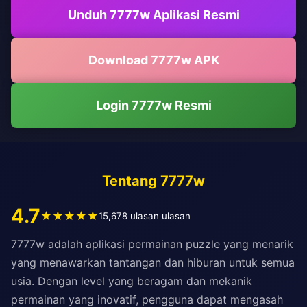
Unduh 7777w Aplikasi Resmi
Download 7777w APK
Login 7777w Resmi
Tentang 7777w
4.7
★
★
★
★
★
15,678 ulasan ulasan
7777w adalah aplikasi permainan puzzle yang menarik
yang menawarkan tantangan dan hiburan untuk semua
usia. Dengan level yang beragam dan mekanik
permainan yang inovatif, pengguna dapat mengasah