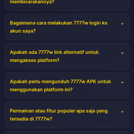
membicarakannya?
Bagaimana cara melakukan 7777w login ke
akun saya?
Apakah ada 7777w link alternatif untuk
mengakses platform?
Apakah perlu mengunduh 7777w APK untuk
menggunakan platform ini?
Permainan atau fitur populer apa saja yang
tersedia di 7777w?