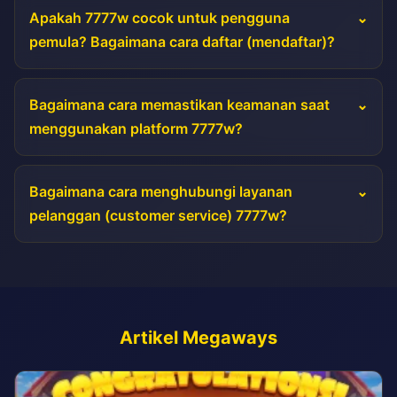
Apakah 7777w cocok untuk pengguna
pemula? Bagaimana cara daftar (mendaftar)?
Bagaimana cara memastikan keamanan saat
menggunakan platform 7777w?
Bagaimana cara menghubungi layanan
pelanggan (customer service) 7777w?
Artikel Megaways