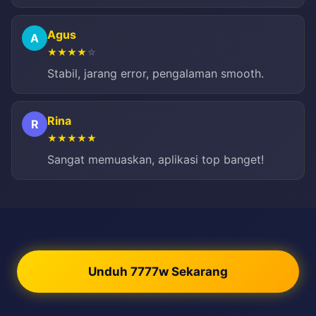
Agus
A
★
★
★
★
☆
Stabil, jarang error, pengalaman smooth.
Rina
R
★
★
★
★
★
Sangat memuaskan, aplikasi top banget!
Unduh 7777w Sekarang