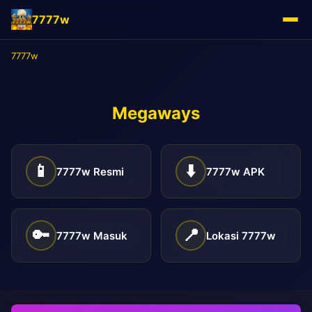
7777w
7777w
Megaways
📱
⬇️
7777w Resmi
7777w APK
🔑
📍
7777w Masuk
Lokasi 7777w