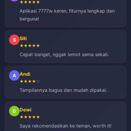
★
★
★
★
★
Aplikasi 7777w keren, fiturnya lengkap dan
berguna!
Siti
S
★
★
★
★
★
Cepat banget, nggak lemot sama sekali.
Andi
A
★
★
★
★
☆
Tampilannya bagus dan mudah dipakai.
Dewi
D
★
★
★
★
★
Saya rekomendasikan ke teman, worth it!