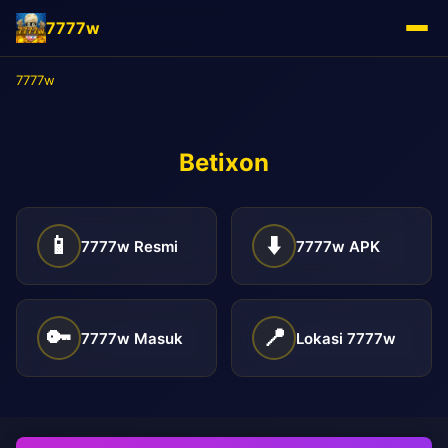
7777w
7777w
Betixon
📱
⬇️
7777w Resmi
7777w APK
🔑
📍
7777w Masuk
Lokasi 7777w