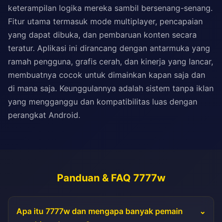
keterampilan logika mereka sambil bersenang-senang.
Fitur utama termasuk mode multiplayer, pencapaian
yang dapat dibuka, dan pembaruan konten secara
teratur. Aplikasi ini dirancang dengan antarmuka yang
ramah pengguna, grafis cerah, dan kinerja yang lancar,
membuatnya cocok untuk dimainkan kapan saja dan
di mana saja. Keunggulannya adalah sistem tanpa iklan
yang mengganggu dan kompatibilitas luas dengan
perangkat Android.
Panduan & FAQ 7777w
Apa itu 7777w dan mengapa banyak pemain