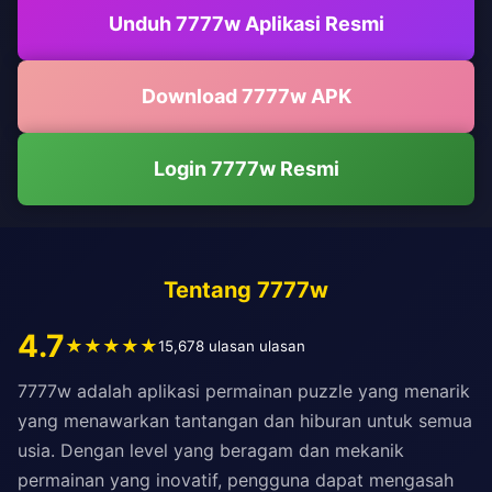
Unduh 7777w Aplikasi Resmi
Download 7777w APK
Login 7777w Resmi
Tentang 7777w
4.7
★
★
★
★
★
15,678 ulasan ulasan
7777w adalah aplikasi permainan puzzle yang menarik
yang menawarkan tantangan dan hiburan untuk semua
usia. Dengan level yang beragam dan mekanik
permainan yang inovatif, pengguna dapat mengasah