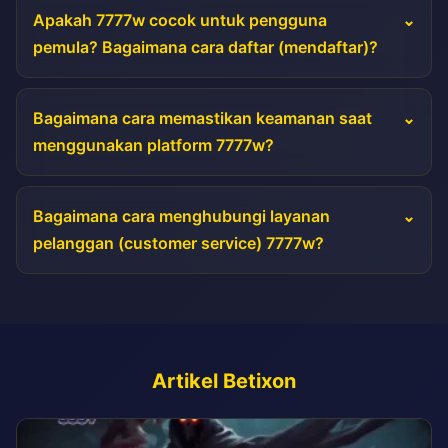
Apakah 7777w cocok untuk pengguna
pemula? Bagaimana cara daftar (mendaftar)?
Bagaimana cara memastikan keamanan saat
menggunakan platform 7777w?
Bagaimana cara menghubungi layanan
pelanggan (customer service) 7777w?
Artikel Betixon